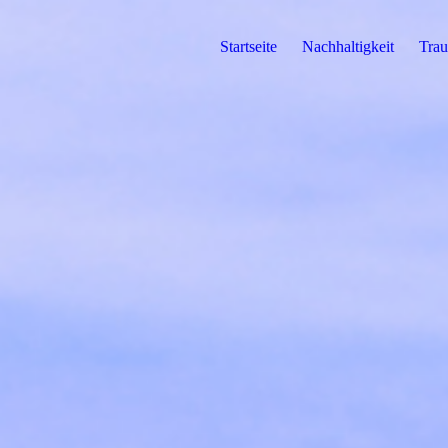
Startseite
Nachhaltigkeit
Trau