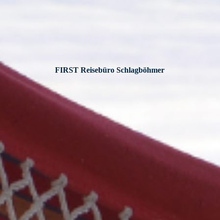
FIRST Reisebüro Schlagböhmer