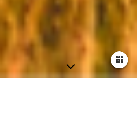
Afrika