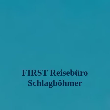
FIRST Reisebüro
Schlagböhmer