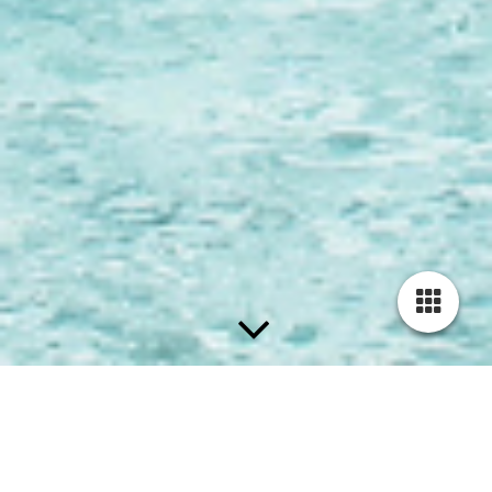
Herzlich willkommen zu unserem Blog !